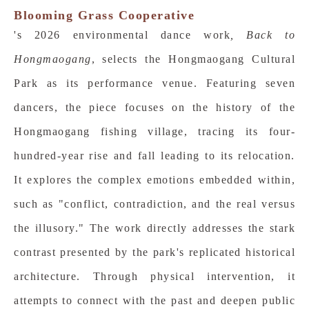
Blooming Grass Cooperative
's 2026 environmental dance work
, Back to
Hongmaogang
, selects the Hongmaogang Cultural
Park as its performance venue. Featuring seven
dancers, the piece focuses on the history of the
Hongmaogang fishing village, tracing its four-
hundred-year rise and fall leading to its relocation.
It explores the complex emotions embedded within,
such as "conflict, contradiction, and the real versus
the illusory." The work directly addresses the stark
contrast presented by the park's replicated historical
architecture. Through physical intervention, it
attempts to connect with the past and deepen public