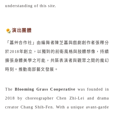
understanding of this site.
演出團體
「藟艸合作社」由編舞者陳芝藟與戲劇創作者張釋分
於2018年創立，以獨到的前衛風格與肢體想像，持續
擴張身體美學之可能，共築表演者與觀眾之間的魔幻
時刻。推動南部藝文發展。
The
Blooming Grass Cooperative
was founded in
2018 by choreographer Chen Zhi-Lei and drama
creator Chang Shih-Fen. With a unique avant-garde