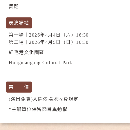
舞蹈
表演場地
第一場｜2026年4月4日（六）16:30
第二場｜2026年4月5日（日）16:30
紅毛港文化園區
Hongmaogang Cultural Park
票 價
(演出免費)入園依場地收費規定
*主辦單位保留節目異動權