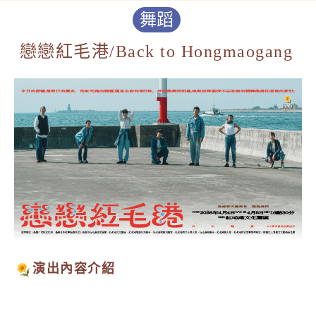
舞蹈
戀戀紅毛港/Back to Hongmaogang
演出內容介紹